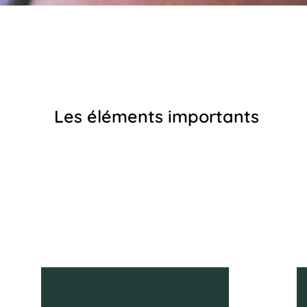
Les éléments importants