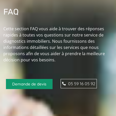
FAQ
Cette section FAQ vous aide à trouver des réponses
rapides à toutes vos questions sur notre service de
diagnostics immobiliers. Nous fournissons des
informations détaillées sur les services que nous
proposons afin de vous aider à prendre la meilleure
décision pour vos besoins.
05 59 16 05 92
Demande de devis