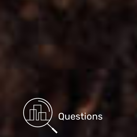
Questions