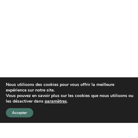
Nous utilisons des cookies pour vous offrir la meilleure
expérience sur notre site.
Vous pouvez en savoir plus sur les cookies que nous utilisons ou
les désactiver dans
paramètres
.
Accepter